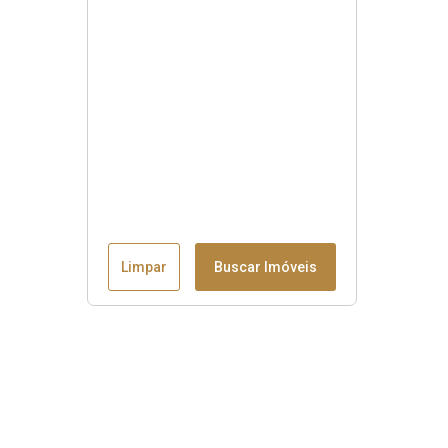
Limpar
Buscar Imóveis