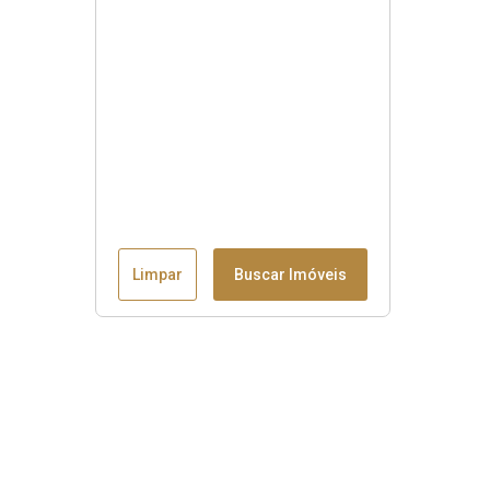
Limpar
Buscar Imóveis
Menu