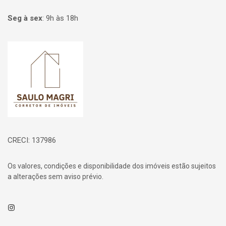
Seg à sex
:
9h às 18h
Página inicial
CRECI: 137986
Os valores, condições e disponibilidade dos imóveis estão sujeitos
a alterações sem aviso prévio.
Instagram