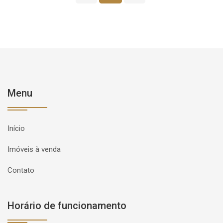
Menu
Início
Imóveis à venda
Contato
Horário de funcionamento