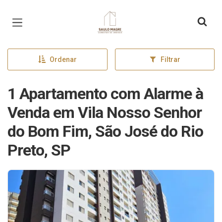
Página inicial
Ordenar
Filtrar
1 Apartamento com Alarme à
Venda em Vila Nosso Senhor
do Bom Fim, São José do Rio
Preto, SP