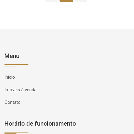
Menu
Início
Imóveis à venda
Contato
Horário de funcionamento