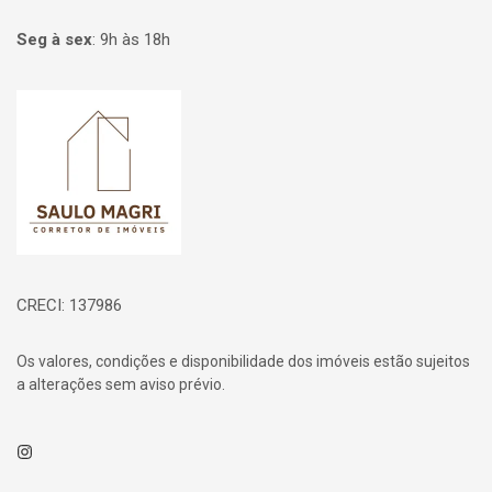
Seg à sex
:
9h às 18h
Página inicial
CRECI: 137986
Os valores, condições e disponibilidade dos imóveis estão sujeitos
a alterações sem aviso prévio.
Instagram