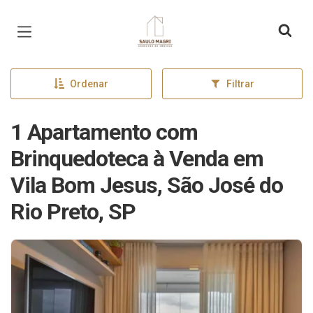
Página inicial
Ordenar
Filtrar
1 Apartamento com
Brinquedoteca à Venda em
Vila Bom Jesus, São José do
Rio Preto, SP