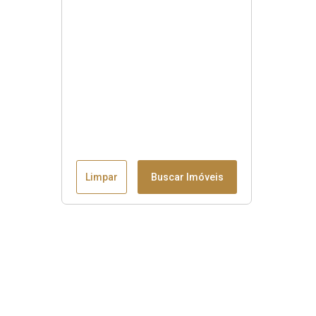
Limpar
Buscar Imóveis
Menu