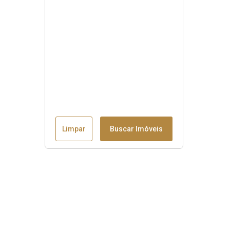
Limpar
Buscar Imóveis
Menu