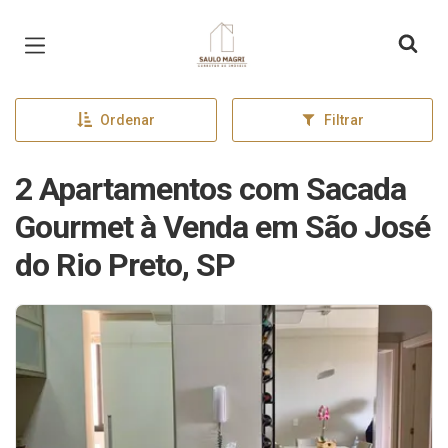
Página inicial
Ordenar
Filtrar
2 Apartamentos com Sacada
Gourmet à Venda em São José
do Rio Preto, SP