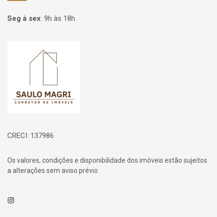
Seg à sex
:
9h às 18h
Página inicial
CRECI: 137986
Os valores, condições e disponibilidade dos imóveis estão sujeitos
a alterações sem aviso prévio.
Instagram