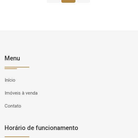
Menu
Início
Imóveis à venda
Contato
Horário de funcionamento