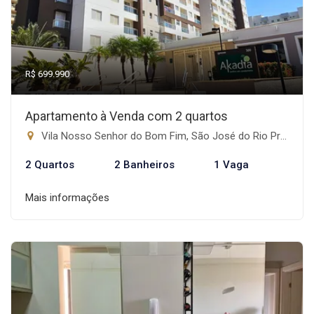
R$ 699.990
Apartamento à Venda com 2 quartos
Vila Nosso Senhor do Bom Fim, São José do Rio Preto-SP
2 Quartos
2 Banheiros
1 Vaga
Mais informações