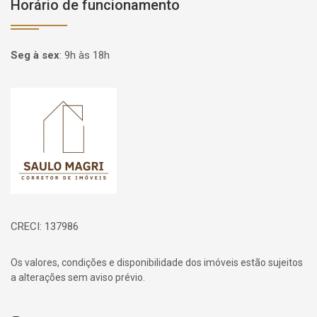
Horário de funcionamento
Seg à sex
:
9h às 18h
Página inicial
CRECI: 137986
Os valores, condições e disponibilidade dos imóveis estão sujeitos
a alterações sem aviso prévio.