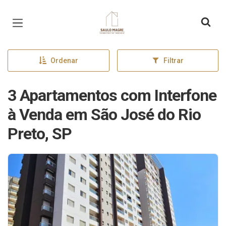
Página inicial
Ordenar
Filtrar
3 Apartamentos com Interfone
à Venda em São José do Rio
Preto, SP