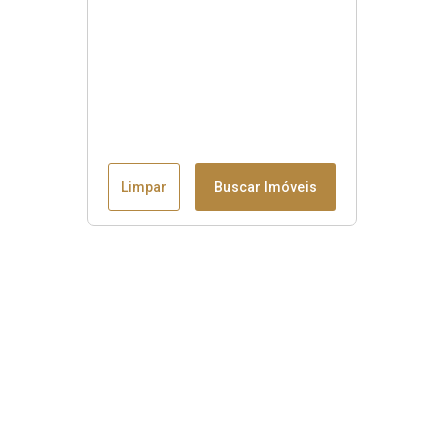
Limpar
Buscar Imóveis
Menu