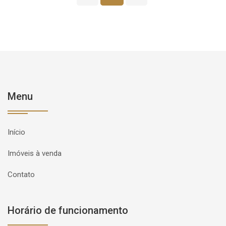
Menu
Início
Imóveis à venda
Contato
Horário de funcionamento