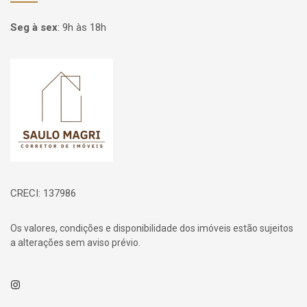
Seg à sex
:
9h às 18h
Página inicial
CRECI: 137986
Os valores, condições e disponibilidade dos imóveis estão sujeitos
a alterações sem aviso prévio.
Instagram