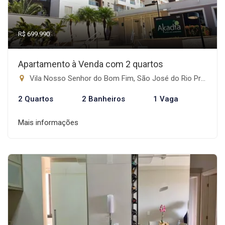
R$ 699.990
Apartamento à Venda com 2 quartos
Vila Nosso Senhor do Bom Fim, São José do Rio Preto-SP
2 Quartos
2 Banheiros
1 Vaga
Mais informações