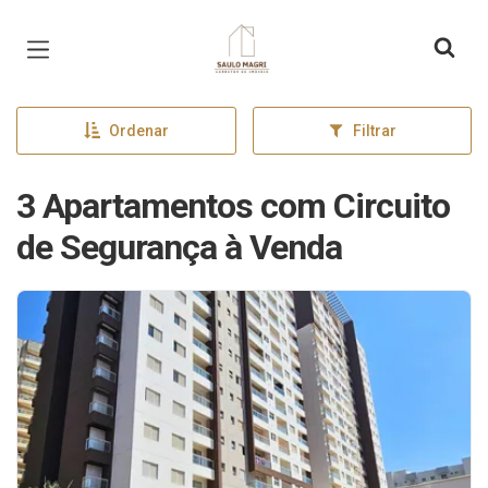
Página inicial
Ordenar
Filtrar
3 Apartamentos com Circuito
de Segurança à Venda