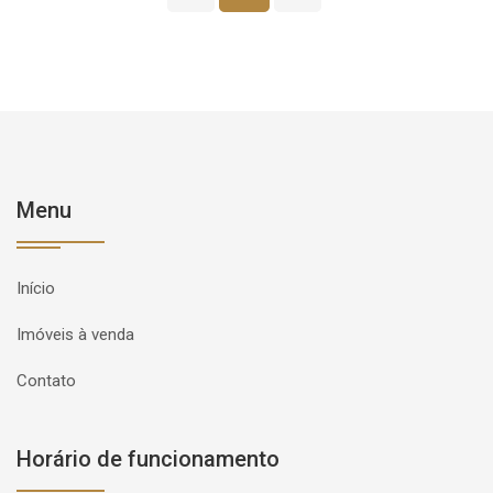
Menu
Início
Imóveis à venda
Contato
Horário de funcionamento