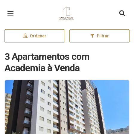
Página inicial
Ordenar
Filtrar
3 Apartamentos com
Academia à Venda