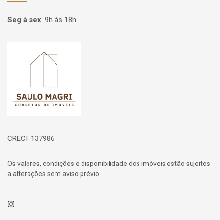
Seg à sex
:
9h às 18h
Página inicial
CRECI: 137986
Os valores, condições e disponibilidade dos imóveis estão sujeitos
a alterações sem aviso prévio.
Instagram