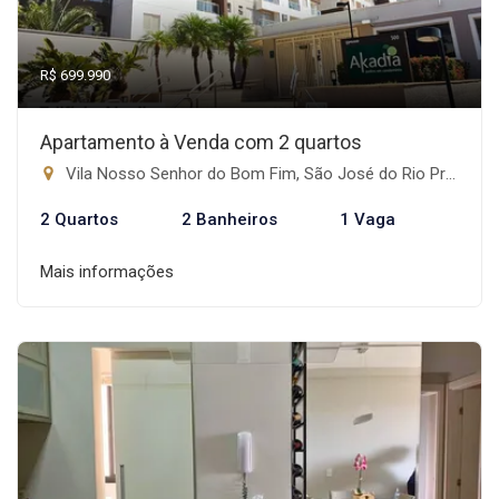
R$ 699.990
Apartamento à Venda com 2 quartos
Vila Nosso Senhor do Bom Fim, São José do Rio Preto-SP
2 Quartos
2 Banheiros
1 Vaga
Mais informações